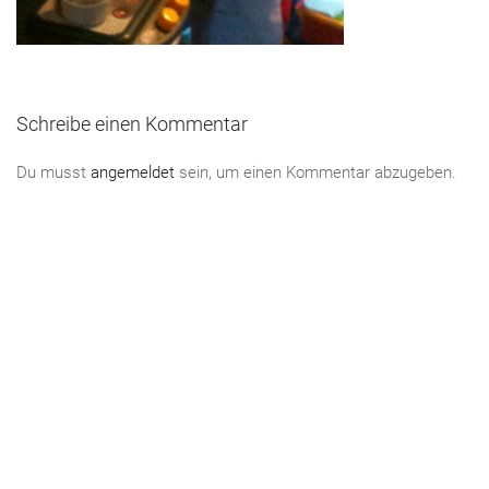
Schreibe einen Kommentar
Du musst
angemeldet
sein, um einen Kommentar abzugeben.