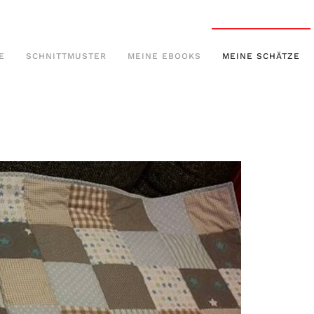
E
SCHNITTMUSTER
MEINE EBOOKS
MEINE SCHÄTZE