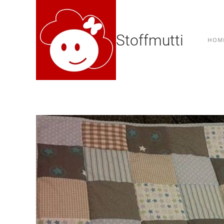
Stoffmutti
HOM