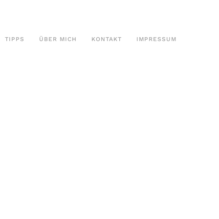
TIPPS
ÜBER MICH
KONTAKT
IMPRESSUM