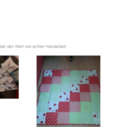
eder den Wert von echter Handarbeit.