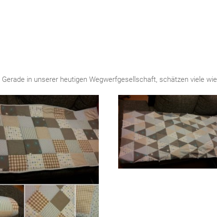
 Gerade in unserer heutigen Wegwerfgesellschaft, schätzen viele wi