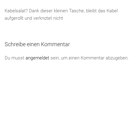
Kabelsalat? Dank dieser kleinen Tasche, bleibt das Kabel
aufgerollt und verknotet nicht
Schreibe einen Kommentar
Du musst
angemeldet
sein, um einen Kommentar abzugeben.