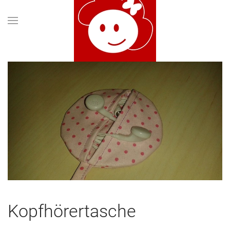
Kopfhörertasche