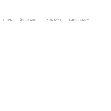
TIPPS
ÜBER MICH
KONTAKT
IMPRESSUM