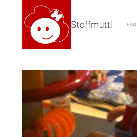
Stoffmutti
HOM