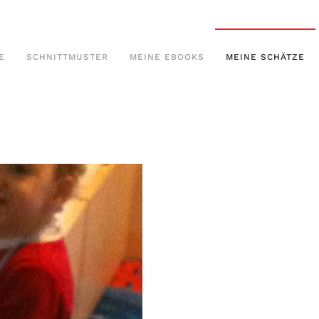
E
SCHNITTMUSTER
MEINE EBOOKS
MEINE SCHÄTZE