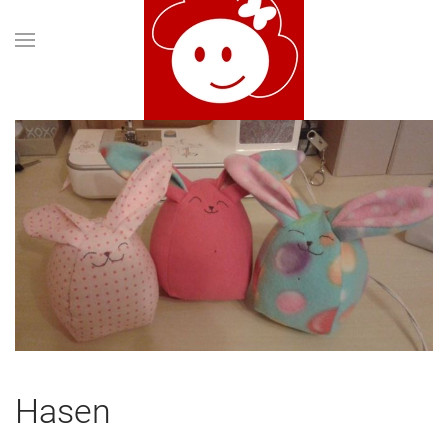
Hasen