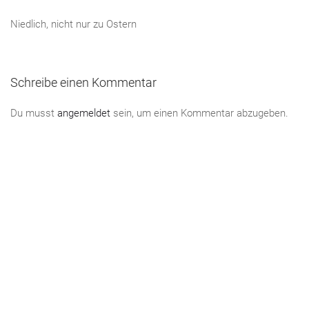
Niedlich, nicht nur zu Ostern
Schreibe einen Kommentar
Du musst
angemeldet
sein, um einen Kommentar abzugeben.