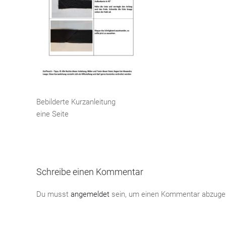
Bebilderte Kurzanleitung
eine Seite
Schreibe einen Kommentar
Du musst
angemeldet
sein, um einen Kommentar abzuge