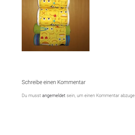
Schreibe einen Kommentar
Du musst
angemeldet
sein, um einen Kommentar abzuge