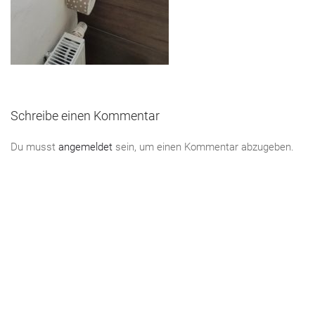
Schreibe einen Kommentar
Du musst
angemeldet
sein, um einen Kommentar abzugeben.